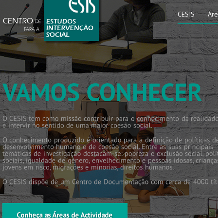
CESIS
Áre