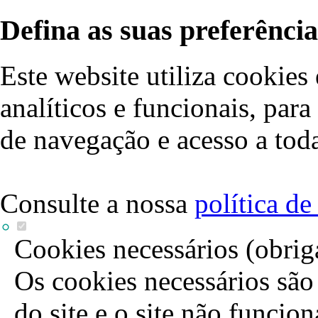
Defina as suas preferência
Este website utiliza cookies 
analíticos e funcionais, par
de navegação e acesso a toda
Consulte a nossa
política d
Cookies necessários (obrig
Os cookies necessários são 
do site e o site não funcio