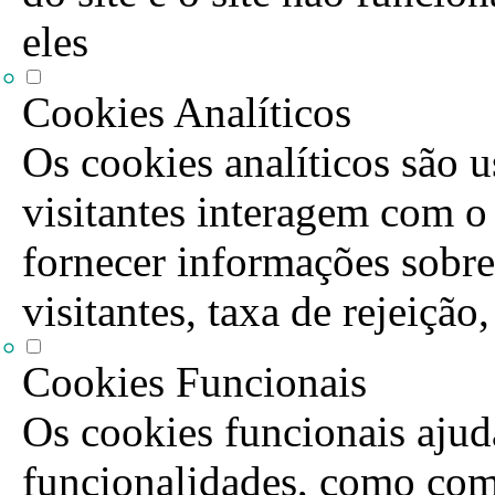
eles
Cookies Analíticos
Os cookies analíticos são 
visitantes interagem com o
fornecer informações sobre
visitantes, taxa de rejeição
Cookies Funcionais
Os cookies funcionais ajuda
funcionalidades, como com