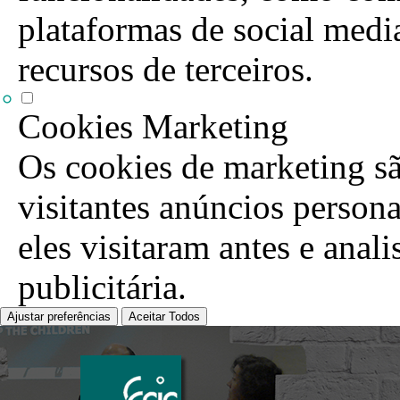
plataformas de social media
recursos de terceiros.
Cookies Marketing
Os cookies de marketing sã
visitantes anúncios person
eles visitaram antes e anal
publicitária.
Ajustar preferências
Aceitar Todos